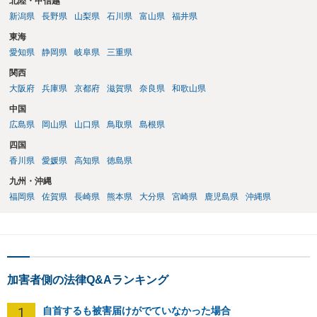
北陸・甲信越
新潟県
長野県
山梨県
石川県
富山県
福井県
東海
愛知県
静岡県
岐阜県
三重県
関西
大阪府
兵庫県
京都府
滋賀県
奈良県
和歌山県
中国
広島県
岡山県
山口県
鳥取県
島根県
四国
香川県
愛媛県
高知県
徳島県
九州・沖縄
福岡県
佐賀県
長崎県
熊本県
大分県
宮崎県
鹿児島県
沖縄県
加害者側の法律Q&Aランキング
1
自首するも被害届けがでていなかった場合