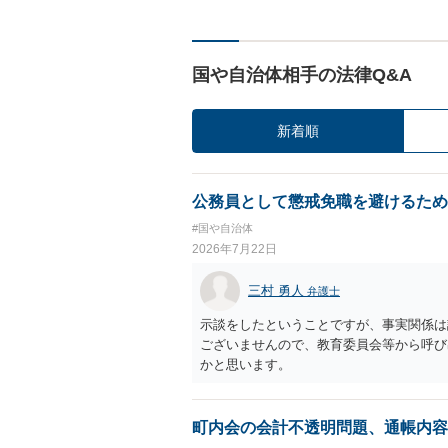
国や自治体相手の法律Q&A
新着順
公務員として懲戒免職を避けるため
#国や自治体
2026年7月22日
三村 勇人
弁護士
示談をしたということですが、事実関係は
ございませんので、教育委員会等から呼び
かと思います。
町内会の会計不透明問題、通帳内容