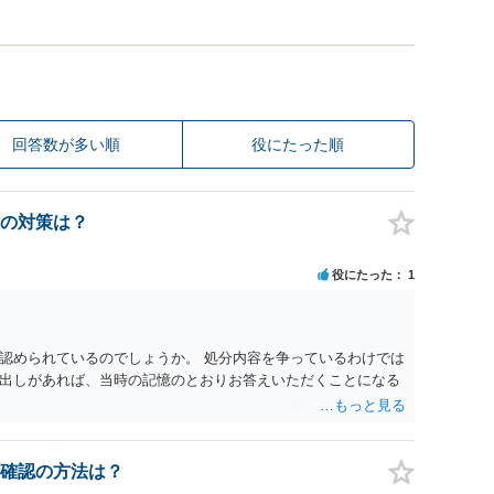
回答数が多い順
役にたった順
の対策は？
役にたった
1
認められているのでしょうか。 処分内容を争っているわけでは
出しがあれば、当時の記憶のとおりお答えいただくことになる
確認の方法は？