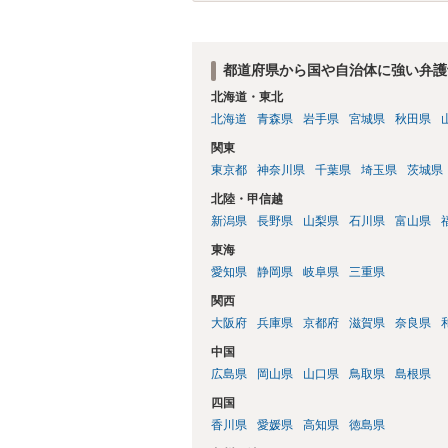
都道府県から国や自治体に強い弁護
北海道・東北
北海道
青森県
岩手県
宮城県
秋田県
関東
東京都
神奈川県
千葉県
埼玉県
茨城県
北陸・甲信越
新潟県
長野県
山梨県
石川県
富山県
東海
愛知県
静岡県
岐阜県
三重県
関西
大阪府
兵庫県
京都府
滋賀県
奈良県
中国
広島県
岡山県
山口県
鳥取県
島根県
四国
香川県
愛媛県
高知県
徳島県