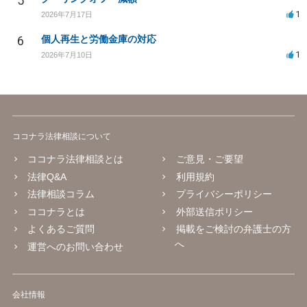
5
1
2026年7月17日
6
個人再生と労働金庫の対応
1
2026年7月10日
ココナラ法律相談について
ココナラ法律相談とは
ご意見・ご要望
法律Q&A
利用規約
法律相談コラム
プライバシーポリシー
ココナラとは
外部送信ポリシー
よくあるご質問
掲載をご検討の弁護士の方
へ
運営へのお問い合わせ
会社情報