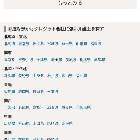
もっとみる
都道府県からクレジット会社に強い弁護士を探す
北海道・東北
北海道
青森県
岩手県
宮城県
秋田県
山形県
福島県
関東
東京都
神奈川県
千葉県
埼玉県
茨城県
栃木県
群馬県
北陸・甲信越
新潟県
長野県
山梨県
石川県
富山県
福井県
東海
愛知県
静岡県
岐阜県
三重県
関西
大阪府
兵庫県
京都府
滋賀県
奈良県
和歌山県
中国
広島県
岡山県
山口県
鳥取県
島根県
四国
香川県
愛媛県
高知県
徳島県