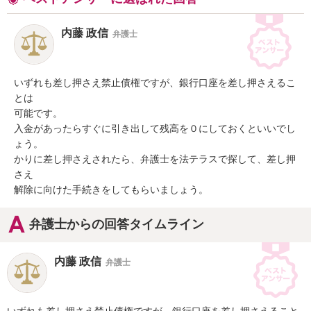
内藤 政信
弁護士
いずれも差し押さえ禁止債権ですが、銀行口座を差し押さえるこ
とは

可能です。

入金があったらすぐに引き出して残高を０にしておくといいでし
ょう。

かりに差し押さえされたら、弁護士を法テラスで探して、差し押
さえ

解除に向けた手続きをしてもらいましょう。
弁護士からの回答タイムライン
内藤 政信
弁護士
いずれも差し押さえ禁止債権ですが、銀行口座を差し押さえること