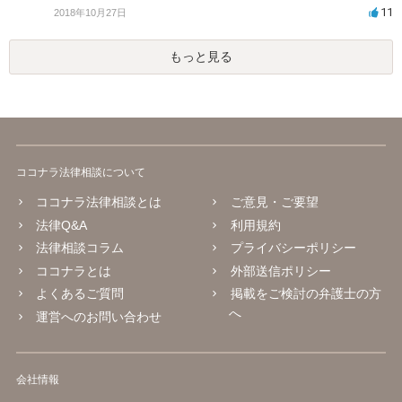
11
2018年10月27日
もっと見る
ココナラ法律相談について
ココナラ法律相談とは
ご意見・ご要望
法律Q&A
利用規約
法律相談コラム
プライバシーポリシー
ココナラとは
外部送信ポリシー
よくあるご質問
掲載をご検討の弁護士の方
へ
運営へのお問い合わせ
会社情報