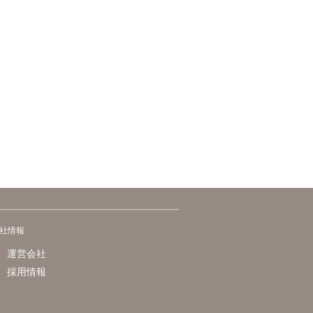
社情報
運営会社
採用情報