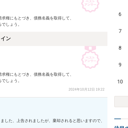
6
求権にもとづき、債務名義を取得して、

るでしょう。
7
ライン
8
9
求権にもとづき、債務名義を取得して、

るでしょう。
10
2024年10月12日 19:22
きました、上告されましたが、棄却されると思いますので、