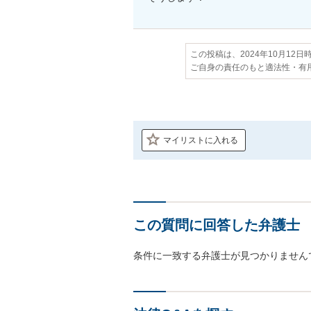
この投稿は、2024年10月12
ご自身の責任のもと適法性・有
マイリストに入れる
この質問に回答した弁護士
条件に一致する弁護士が見つかりません