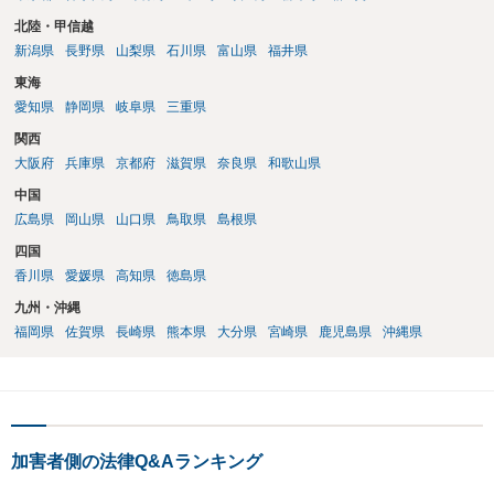
北陸・甲信越
新潟県
長野県
山梨県
石川県
富山県
福井県
東海
愛知県
静岡県
岐阜県
三重県
関西
大阪府
兵庫県
京都府
滋賀県
奈良県
和歌山県
中国
広島県
岡山県
山口県
鳥取県
島根県
四国
香川県
愛媛県
高知県
徳島県
九州・沖縄
福岡県
佐賀県
長崎県
熊本県
大分県
宮崎県
鹿児島県
沖縄県
加害者側の法律Q&Aランキング