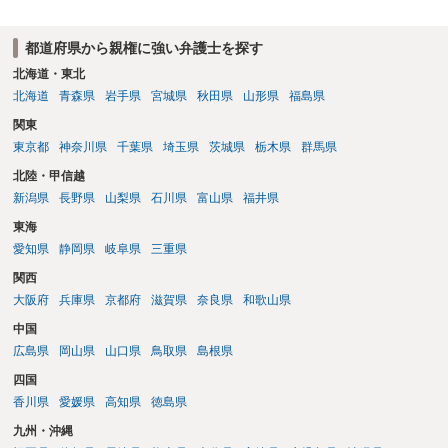
う。
都道府県から親権に強い弁護士を探す
北海道・東北
北海道
青森県
岩手県
宮城県
秋田県
山形県
福島県
関東
東京都
神奈川県
千葉県
埼玉県
茨城県
栃木県
群馬県
北陸・甲信越
新潟県
長野県
山梨県
石川県
富山県
福井県
東海
愛知県
静岡県
岐阜県
三重県
関西
大阪府
兵庫県
京都府
滋賀県
奈良県
和歌山県
中国
広島県
岡山県
山口県
鳥取県
島根県
四国
香川県
愛媛県
高知県
徳島県
九州・沖縄