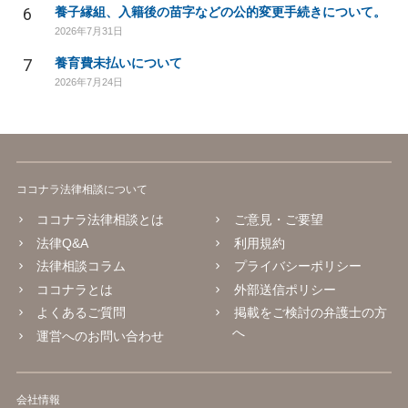
6
養子縁組、入籍後の苗字などの公的変更手続きについて。
2026年7月31日
7
養育費未払いについて
2026年7月24日
ココナラ法律相談について
ココナラ法律相談とは
ご意見・ご要望
法律Q&A
利用規約
法律相談コラム
プライバシーポリシー
ココナラとは
外部送信ポリシー
よくあるご質問
掲載をご検討の弁護士の方
へ
運営へのお問い合わせ
会社情報