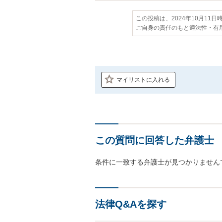
この投稿は、2024年10月11
ご自身の責任のもと適法性・有
マイリストに入れる
この質問に回答した弁護士
条件に一致する弁護士が見つかりません
法律Q&Aを探す