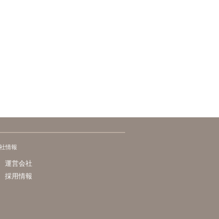
社情報
運営会社
採用情報