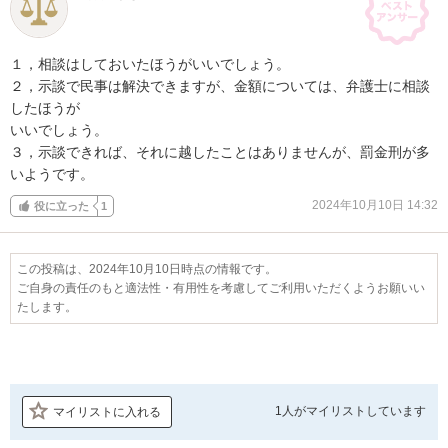
１，相談はしておいたほうがいいでしょう。

２，示談で民事は解決できますが、金額については、弁護士に相談
したほうが

いいでしょう。

３，示談できれば、それに越したことはありませんが、罰金刑が多
いようです。
2024年10月10日 14:32
役に立った
1
この投稿は、2024年10月10日時点の情報です。
ご自身の責任のもと適法性・有用性を考慮してご利用いただくようお願いい
たします。
1人が
マイリストしています
マイリストに入れる