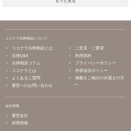
もっと見る
ココナラ法律相談について
ココナラ法律相談とは
ご意見・ご要望
法律Q&A
利用規約
法律相談コラム
プライバシーポリシー
ココナラとは
外部送信ポリシー
よくあるご質問
掲載をご検討の弁護士の方
へ
運営へのお問い合わせ
会社情報
運営会社
採用情報