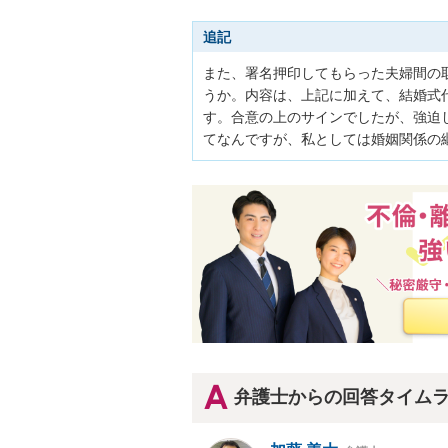
追記
また、署名押印してもらった夫婦間の
うか。内容は、上記に加えて、結婚式
す。合意の上のサインでしたが、強迫
てなんですが、私としては婚姻関係の
弁護士からの回答タイム