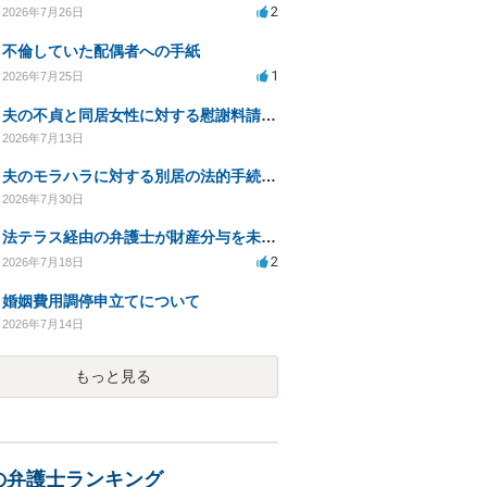
2
2026年7月26日
不倫していた配偶者への手紙
1
2026年7月25日
夫の不貞と同居女性に対する慰謝料請求の可能性について相談
2026年7月13日
夫のモラハラに対する別居の法的手続き相談
2026年7月30日
法テラス経由の弁護士が財産分与を未解決のまま放置
2
2026年7月18日
婚姻費用調停申立てについて
2026年7月14日
もっと見る
の弁護士ランキング