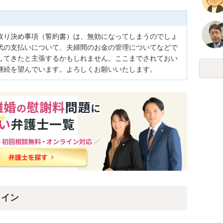
取り決め事項（誓約書）は、無効になってしまうのでしょ
代の支払いについて、夫婦間のお金の管理についてなどで
してきたと主張するかもしれません。ここまでされておい
継続を望んでいます。よろしくお願いいたします。
ライン