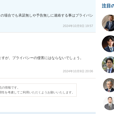
注目
この場合でも承諾無しや予告無しに連絡する事はプライバシ
2024年10月9日 19:57
すが、プライバシーの侵害にはならないでしょう。

2024年10月9日 20:06
時点の情報です。
用性を考慮してご利用いただくようお願いいたします。