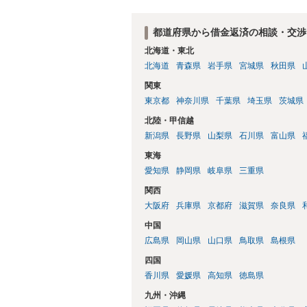
都道府県から借金返済の相談・交渉
北海道・東北
北海道
青森県
岩手県
宮城県
秋田県
関東
東京都
神奈川県
千葉県
埼玉県
茨城県
北陸・甲信越
新潟県
長野県
山梨県
石川県
富山県
東海
愛知県
静岡県
岐阜県
三重県
関西
大阪府
兵庫県
京都府
滋賀県
奈良県
中国
広島県
岡山県
山口県
鳥取県
島根県
四国
香川県
愛媛県
高知県
徳島県
九州・沖縄