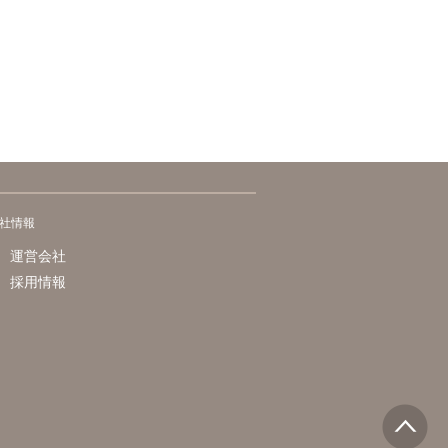
社情報
運営会社
採用情報