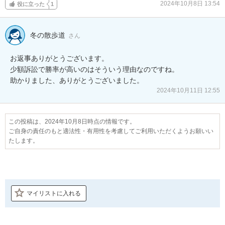
2024年10月8日 13:54
役に立った
1
冬の散歩道
さん
お返事ありがとうございます。

少額訴訟で勝率が高いのはそういう理由なのですね。

助かりました、ありがとうございました。
2024年10月11日 12:55
この投稿は、2024年10月8日時点の情報です。
ご自身の責任のもと適法性・有用性を考慮してご利用いただくようお願いい
たします。
マイリストに入れる