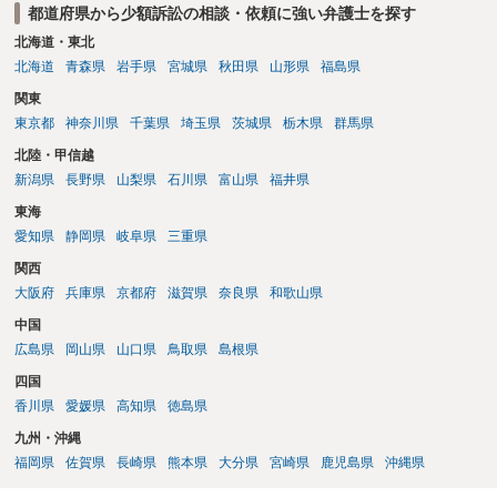
都道府県から少額訴訟の相談・依頼に強い弁護士を探す
北海道・東北
北海道
青森県
岩手県
宮城県
秋田県
山形県
福島県
関東
東京都
神奈川県
千葉県
埼玉県
茨城県
栃木県
群馬県
北陸・甲信越
新潟県
長野県
山梨県
石川県
富山県
福井県
東海
愛知県
静岡県
岐阜県
三重県
関西
大阪府
兵庫県
京都府
滋賀県
奈良県
和歌山県
中国
広島県
岡山県
山口県
鳥取県
島根県
四国
香川県
愛媛県
高知県
徳島県
九州・沖縄
福岡県
佐賀県
長崎県
熊本県
大分県
宮崎県
鹿児島県
沖縄県