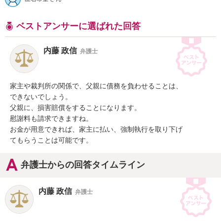
ベストアンサーに選ばれた回答
内藤 政信
弁護士
家主や裁判所の関係で、父親に債務を負わせることは、

できないでしょう。

父親に、損害賠償をすることになります。

慰謝料も請求できますね。

お金が用意できれば、家主に払い、強制執行を取り下げ

てもらうことは可能です。
弁護士からの回答タイムライン
内藤 政信
弁護士