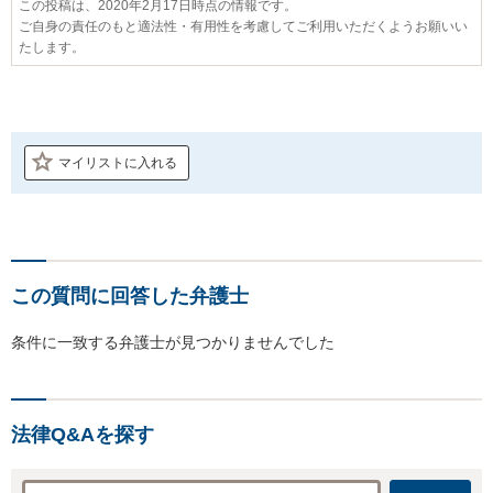
この投稿は、2020年2月17日時点の情報です。
ご自身の責任のもと適法性・有用性を考慮してご利用いただくようお願いい
たします。
マイリストに入れる
この質問に回答した弁護士
条件に一致する弁護士が見つかりませんでした
法律Q&Aを探す