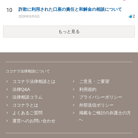
10
詐欺に利用された口座の責任と和解金の相談について
2
2026年8月6日
もっと見る
ココナラ法律相談について
ココナラ法律相談とは
ご意見・ご要望
法律Q&A
利用規約
法律相談コラム
プライバシーポリシー
ココナラとは
外部送信ポリシー
よくあるご質問
掲載をご検討の弁護士の方
へ
運営へのお問い合わせ