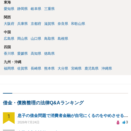
東海
愛知県
静岡県
岐阜県
三重県
関西
大阪府
兵庫県
京都府
滋賀県
奈良県
和歌山県
中国
広島県
岡山県
山口県
鳥取県
島根県
四国
香川県
愛媛県
高知県
徳島県
九州・沖縄
福岡県
佐賀県
長崎県
熊本県
大分県
宮崎県
鹿児島県
沖縄県
借金・債務整理の法律Q&Aランキング
1
息子の借金問題で消費者金融が自宅にくるのをやめさせる方法はないですか？
3
2026年7月24日