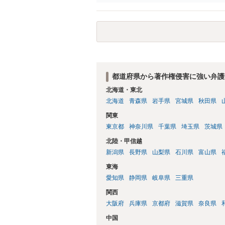
都道府県から著作権侵害に強い弁護
北海道・東北
北海道
青森県
岩手県
宮城県
秋田県
関東
東京都
神奈川県
千葉県
埼玉県
茨城県
北陸・甲信越
新潟県
長野県
山梨県
石川県
富山県
東海
愛知県
静岡県
岐阜県
三重県
関西
大阪府
兵庫県
京都府
滋賀県
奈良県
中国