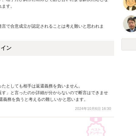
ます。

発言で合意成立が認定されることは考え難いと思われま
ライン
たとしても相手は返還義務を負いません。

返す」と言ったのか詳細が分からないので断言はできませ
返還義務を負うと考えるの難しいかと思います。
2024年10月6日 16:30