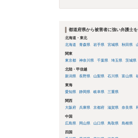
都道府県から被害者に強い弁護士を
北海道・東北
北海道
青森県
岩手県
宮城県
秋田県
関東
東京都
神奈川県
千葉県
埼玉県
茨城県
北陸・甲信越
新潟県
長野県
山梨県
石川県
富山県
東海
愛知県
静岡県
岐阜県
三重県
関西
大阪府
兵庫県
京都府
滋賀県
奈良県
中国
広島県
岡山県
山口県
鳥取県
島根県
四国