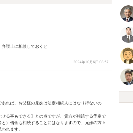


弁護士に相談しておくと

2024年10月6日 08:57
であれば、お父様の兄妹は法定相続人にはなり得ないの
ぶせる事もできる】との点ですが、貴方が相続する予定で
者と）借金も相続することにはなりますので、兄妹の方々
思われます。