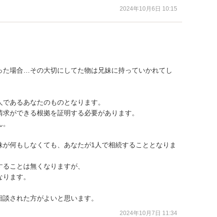
2024年10月6日 10:15
った場合…その大切にしてた物は兄妹に持っていかれてし
であるあなたのものとなります。

求ができる根拠を証明する必要があります。

。

妹が何もしなくても、あなたが1人で相続することとなりま
ることは無くなりますが、

ります。

相談された方がよいと思います。
2024年10月7日 11:34