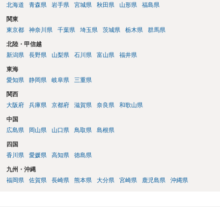
北海道
青森県
岩手県
宮城県
秋田県
山形県
福島県
関東
東京都
神奈川県
千葉県
埼玉県
茨城県
栃木県
群馬県
北陸・甲信越
新潟県
長野県
山梨県
石川県
富山県
福井県
東海
愛知県
静岡県
岐阜県
三重県
関西
大阪府
兵庫県
京都府
滋賀県
奈良県
和歌山県
中国
広島県
岡山県
山口県
鳥取県
島根県
四国
香川県
愛媛県
高知県
徳島県
九州・沖縄
福岡県
佐賀県
長崎県
熊本県
大分県
宮崎県
鹿児島県
沖縄県