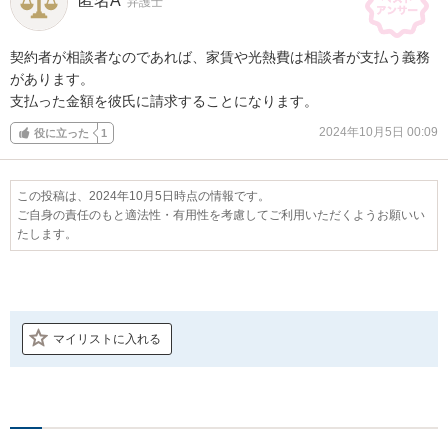
匿名A
弁護士
契約者が相談者なのであれば、家賃や光熱費は相談者が支払う義務
があります。

支払った金額を彼氏に請求することになります。
2024年10月5日 00:09
役に立った
1
この投稿は、2024年10月5日時点の情報です。
ご自身の責任のもと適法性・有用性を考慮してご利用いただくようお願いい
たします。
マイリストに入れる