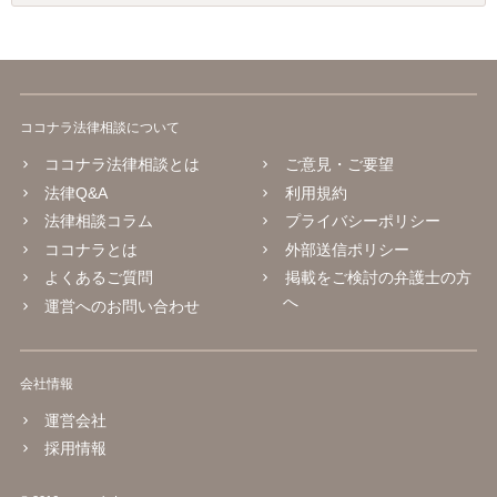
ココナラ法律相談について
ココナラ法律相談とは
ご意見・ご要望
法律Q&A
利用規約
法律相談コラム
プライバシーポリシー
ココナラとは
外部送信ポリシー
よくあるご質問
掲載をご検討の弁護士の方
へ
運営へのお問い合わせ
会社情報
運営会社
採用情報