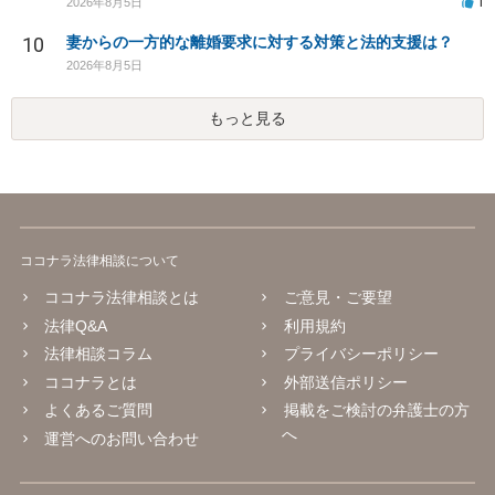
1
2026年8月5日
10
妻からの一方的な離婚要求に対する対策と法的支援は？
2026年8月5日
もっと見る
ココナラ法律相談について
ココナラ法律相談とは
ご意見・ご要望
法律Q&A
利用規約
法律相談コラム
プライバシーポリシー
ココナラとは
外部送信ポリシー
よくあるご質問
掲載をご検討の弁護士の方
へ
運営へのお問い合わせ