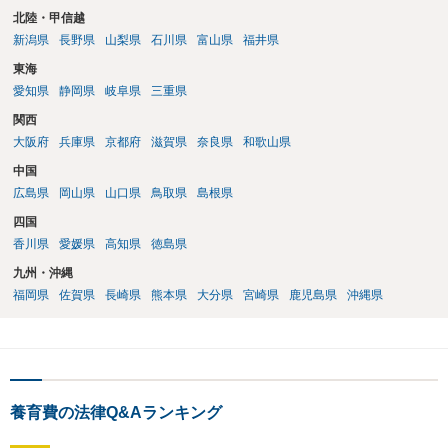
北陸・甲信越
新潟県
長野県
山梨県
石川県
富山県
福井県
東海
愛知県
静岡県
岐阜県
三重県
関西
大阪府
兵庫県
京都府
滋賀県
奈良県
和歌山県
中国
広島県
岡山県
山口県
鳥取県
島根県
四国
香川県
愛媛県
高知県
徳島県
九州・沖縄
福岡県
佐賀県
長崎県
熊本県
大分県
宮崎県
鹿児島県
沖縄県
養育費の法律Q&Aランキング