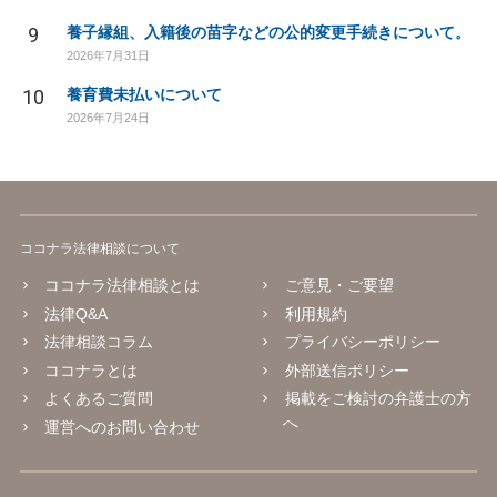
9
養子縁組、入籍後の苗字などの公的変更手続きについて。
2026年7月31日
10
養育費未払いについて
2026年7月24日
ココナラ法律相談について
ココナラ法律相談とは
ご意見・ご要望
法律Q&A
利用規約
法律相談コラム
プライバシーポリシー
ココナラとは
外部送信ポリシー
よくあるご質問
掲載をご検討の弁護士の方
へ
運営へのお問い合わせ