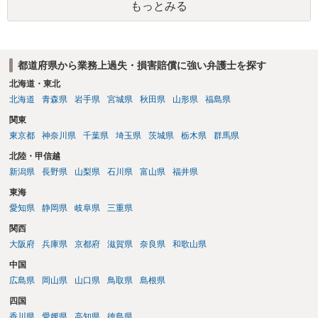
もっとみる
都道府県から業務上過失・損害賠償に強い弁護士を探す
北海道・東北
北海道
青森県
岩手県
宮城県
秋田県
山形県
福島県
関東
東京都
神奈川県
千葉県
埼玉県
茨城県
栃木県
群馬県
北陸・甲信越
新潟県
長野県
山梨県
石川県
富山県
福井県
東海
愛知県
静岡県
岐阜県
三重県
関西
大阪府
兵庫県
京都府
滋賀県
奈良県
和歌山県
中国
広島県
岡山県
山口県
鳥取県
島根県
四国
香川県
愛媛県
高知県
徳島県