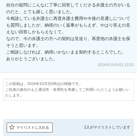
自分の疑問にこんなに丁寧に回答してくださる弁護士の方がいる
のだと、とても嬉しく思いました。

今相談している弁護士に再度弁護士費用や今後の見通しについて
も質問しましたが、納得のいく返事がもらえず、やはり答えの見
えない回答しかもらえなくて。

なので、今の弁護士の方への契約は見送り、再度他の弁護士を探
そうと思います。

ご相談しなければ、納得いかないまま契約するところでした。

ありがとうございました。
2024年10月4日 23:31
この投稿は、2024年10月3日時点の情報です。
ご自身の責任のもと適法性・有用性を考慮してご利用いただくようお願いい
たします。
2人が
マイリストしています
マイリストに入れる