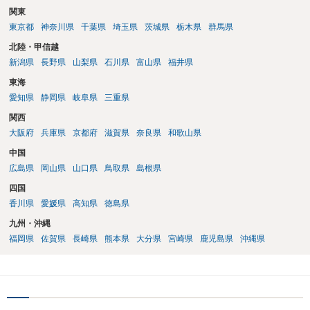
関東
東京都
神奈川県
千葉県
埼玉県
茨城県
栃木県
群馬県
北陸・甲信越
新潟県
長野県
山梨県
石川県
富山県
福井県
東海
愛知県
静岡県
岐阜県
三重県
関西
大阪府
兵庫県
京都府
滋賀県
奈良県
和歌山県
中国
広島県
岡山県
山口県
鳥取県
島根県
四国
香川県
愛媛県
高知県
徳島県
九州・沖縄
福岡県
佐賀県
長崎県
熊本県
大分県
宮崎県
鹿児島県
沖縄県