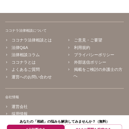
ココナラ法律相談について
ココナラ法律相談とは
ご意見・ご要望
法律Q&A
利用規約
法律相談コラム
プライバシーポリシー
ココナラとは
外部送信ポリシー
よくあるご質問
掲載をご検討の弁護士の方
へ
運営へのお問い合わせ
会社情報
運営会社
採用情報
あなたの「相続」の悩みも解決してみませんか？（無料）
© 2016 coconala Inc.