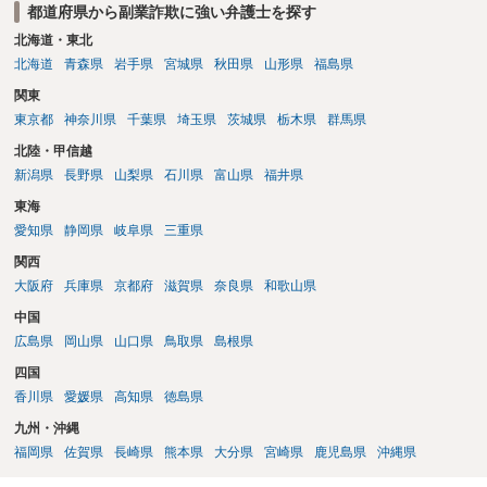
都道府県から副業詐欺に強い弁護士を探す
北海道・東北
北海道
青森県
岩手県
宮城県
秋田県
山形県
福島県
関東
東京都
神奈川県
千葉県
埼玉県
茨城県
栃木県
群馬県
北陸・甲信越
新潟県
長野県
山梨県
石川県
富山県
福井県
東海
愛知県
静岡県
岐阜県
三重県
関西
大阪府
兵庫県
京都府
滋賀県
奈良県
和歌山県
中国
広島県
岡山県
山口県
鳥取県
島根県
四国
香川県
愛媛県
高知県
徳島県
九州・沖縄
福岡県
佐賀県
長崎県
熊本県
大分県
宮崎県
鹿児島県
沖縄県