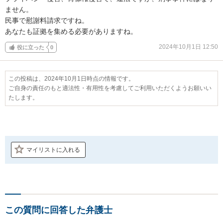
ません。

民事で慰謝料請求ですね。

あなたも証拠を集める必要がありますね。
2024年10月1日 12:50
役に立った
0
この投稿は、2024年10月1日時点の情報です。
ご自身の責任のもと適法性・有用性を考慮してご利用いただくようお願いい
たします。
マイリストに入れる
この質問に回答した弁護士