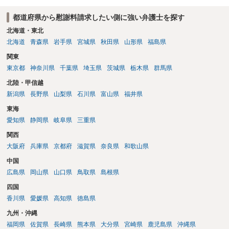
都道府県から慰謝料請求したい側に強い弁護士を探す
北海道・東北
北海道
青森県
岩手県
宮城県
秋田県
山形県
福島県
関東
東京都
神奈川県
千葉県
埼玉県
茨城県
栃木県
群馬県
北陸・甲信越
新潟県
長野県
山梨県
石川県
富山県
福井県
東海
愛知県
静岡県
岐阜県
三重県
関西
大阪府
兵庫県
京都府
滋賀県
奈良県
和歌山県
中国
広島県
岡山県
山口県
鳥取県
島根県
四国
香川県
愛媛県
高知県
徳島県
九州・沖縄
福岡県
佐賀県
長崎県
熊本県
大分県
宮崎県
鹿児島県
沖縄県