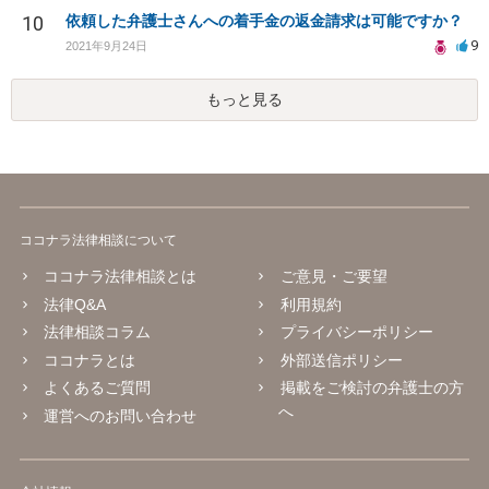
10
依頼した弁護士さんへの着手金の返金請求は可能ですか？
9
2021年9月24日
もっと見る
ココナラ法律相談について
ココナラ法律相談とは
ご意見・ご要望
法律Q&A
利用規約
法律相談コラム
プライバシーポリシー
ココナラとは
外部送信ポリシー
よくあるご質問
掲載をご検討の弁護士の方
へ
運営へのお問い合わせ