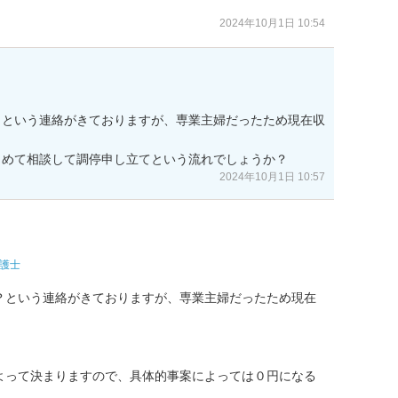
2024年10月1日 10:54
？という連絡がきておりますが、専業主婦だったため現在収
とめて相談して調停申し立てという流れでしょうか？
2024年10月1日 10:57
護士
？という連絡がきておりますが、専業主婦だったため現在
よって決まりますので、具体的事案によっては０円になる