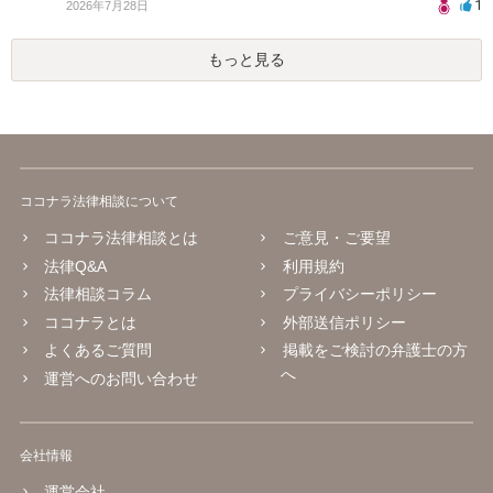
1
2026年7月28日
もっと見る
ココナラ法律相談について
ココナラ法律相談とは
ご意見・ご要望
法律Q&A
利用規約
法律相談コラム
プライバシーポリシー
ココナラとは
外部送信ポリシー
よくあるご質問
掲載をご検討の弁護士の方
へ
運営へのお問い合わせ
会社情報
運営会社