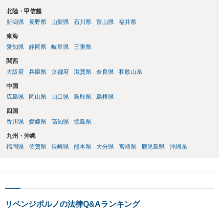
北陸・甲信越
新潟県
長野県
山梨県
石川県
富山県
福井県
東海
愛知県
静岡県
岐阜県
三重県
関西
大阪府
兵庫県
京都府
滋賀県
奈良県
和歌山県
中国
広島県
岡山県
山口県
鳥取県
島根県
四国
香川県
愛媛県
高知県
徳島県
九州・沖縄
福岡県
佐賀県
長崎県
熊本県
大分県
宮崎県
鹿児島県
沖縄県
リベンジポルノの法律Q&Aランキング