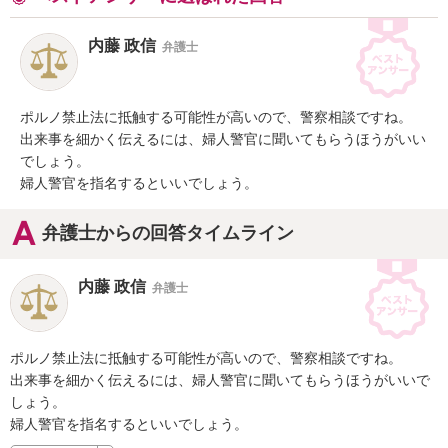
内藤 政信
弁護士
ポルノ禁止法に抵触する可能性が高いので、警察相談ですね。

出来事を細かく伝えるには、婦人警官に聞いてもらうほうがいい
でしょう。

婦人警官を指名するといいでしょう。
弁護士からの回答タイムライン
内藤 政信
弁護士
ポルノ禁止法に抵触する可能性が高いので、警察相談ですね。

出来事を細かく伝えるには、婦人警官に聞いてもらうほうがいいで
しょう。

婦人警官を指名するといいでしょう。