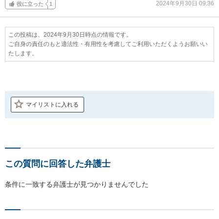
2024年9月30日 09:36
役に立った
1
この投稿は、2024年9月30日時点の情報です。
ご自身の責任のもと適法性・有用性を考慮してご利用いただくようお願いい
たします。
マイリストに入れる
この質問に回答した弁護士
条件に一致する弁護士が見つかりませんでした