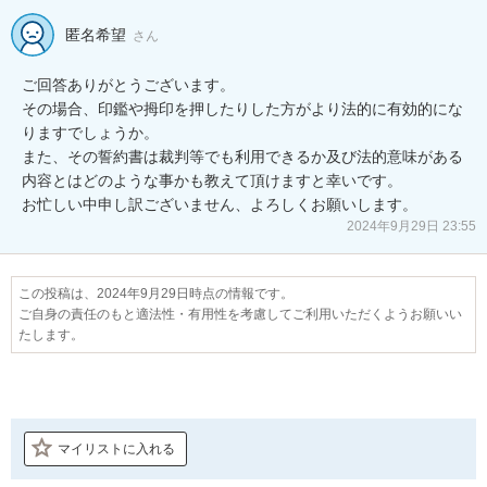
匿名希望
さん
ご回答ありがとうございます。

その場合、印鑑や拇印を押したりした方がより法的に有効的にな
りますでしょうか。

また、その誓約書は裁判等でも利用できるか及び法的意味がある
内容とはどのような事かも教えて頂けますと幸いです。

お忙しい中申し訳ございません、よろしくお願いします。
2024年9月29日 23:55
この投稿は、2024年9月29日時点の情報です。
ご自身の責任のもと適法性・有用性を考慮してご利用いただくようお願いい
たします。
マイリストに入れる