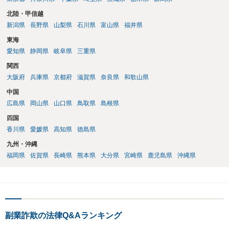
北陸・甲信越
新潟県
長野県
山梨県
石川県
富山県
福井県
東海
愛知県
静岡県
岐阜県
三重県
関西
大阪府
兵庫県
京都府
滋賀県
奈良県
和歌山県
中国
広島県
岡山県
山口県
鳥取県
島根県
四国
香川県
愛媛県
高知県
徳島県
九州・沖縄
福岡県
佐賀県
長崎県
熊本県
大分県
宮崎県
鹿児島県
沖縄県
副業詐欺の法律Q&Aランキング