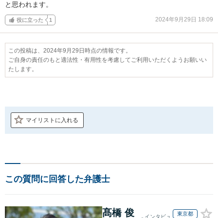
と思われます。
2024年9月29日 18:09
役に立った
1
この投稿は、2024年9月29日時点の情報です。
ご自身の責任のもと適法性・有用性を考慮してご利用いただくようお願いい
たします。
マイリストに入れる
この質問に回答した弁護士
髙橋 俊
東京都
インタビュ