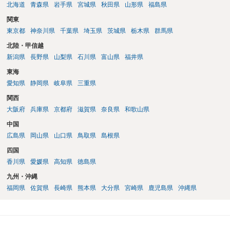
北海道
青森県
岩手県
宮城県
秋田県
山形県
福島県
関東
東京都
神奈川県
千葉県
埼玉県
茨城県
栃木県
群馬県
北陸・甲信越
新潟県
長野県
山梨県
石川県
富山県
福井県
東海
愛知県
静岡県
岐阜県
三重県
関西
大阪府
兵庫県
京都府
滋賀県
奈良県
和歌山県
中国
広島県
岡山県
山口県
鳥取県
島根県
四国
香川県
愛媛県
高知県
徳島県
九州・沖縄
福岡県
佐賀県
長崎県
熊本県
大分県
宮崎県
鹿児島県
沖縄県