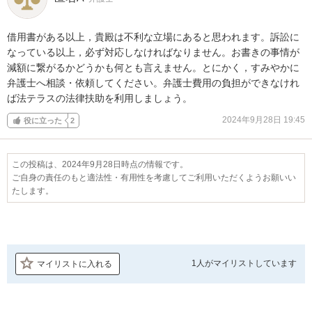
借用書がある以上，貴殿は不利な立場にあると思われます。訴訟に
なっている以上，必ず対応しなければなりません。お書きの事情が
減額に繋がるかどうかも何とも言えません。とにかく，すみやかに
弁護士へ相談・依頼してください。弁護士費用の負担ができなけれ
ば法テラスの法律扶助を利用しましょう。
2024年9月28日 19:45
役に立った
2
この投稿は、2024年9月28日時点の情報です。
ご自身の責任のもと適法性・有用性を考慮してご利用いただくようお願いい
たします。
1人が
マイリストしています
マイリストに入れる