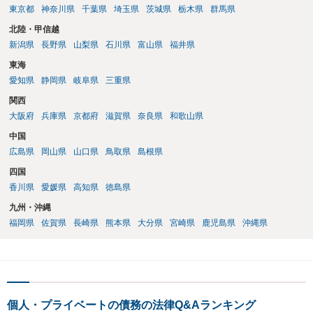
東京都
神奈川県
千葉県
埼玉県
茨城県
栃木県
群馬県
北陸・甲信越
新潟県
長野県
山梨県
石川県
富山県
福井県
東海
愛知県
静岡県
岐阜県
三重県
関西
大阪府
兵庫県
京都府
滋賀県
奈良県
和歌山県
中国
広島県
岡山県
山口県
鳥取県
島根県
四国
香川県
愛媛県
高知県
徳島県
九州・沖縄
福岡県
佐賀県
長崎県
熊本県
大分県
宮崎県
鹿児島県
沖縄県
個人・プライベートの債務の法律Q&Aランキング