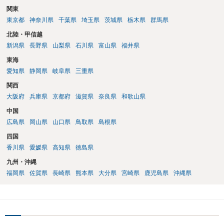
関東
東京都
神奈川県
千葉県
埼玉県
茨城県
栃木県
群馬県
北陸・甲信越
新潟県
長野県
山梨県
石川県
富山県
福井県
東海
愛知県
静岡県
岐阜県
三重県
関西
大阪府
兵庫県
京都府
滋賀県
奈良県
和歌山県
中国
広島県
岡山県
山口県
鳥取県
島根県
四国
香川県
愛媛県
高知県
徳島県
九州・沖縄
福岡県
佐賀県
長崎県
熊本県
大分県
宮崎県
鹿児島県
沖縄県