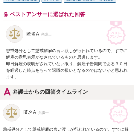
ベストアンサーに選ばれた回答
匿名A
弁護士
懲戒処分として懲戒解雇の言い渡しが行われているので、すでに
解雇の意思表示がなされているものと思慮します。

即日解雇の表明がされていない限り、解雇予告期間である３０日
を経過した時点をもって退職の扱いとなるのではないかと思われ
ます。
弁護士からの回答タイムライン
匿名A
弁護士
懲戒処分として懲戒解雇の言い渡しが行われているので、すでに解