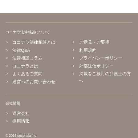
ココナラ法律相談について
ココナラ法律相談とは
ご意見・ご要望
法律Q&A
利用規約
法律相談コラム
プライバシーポリシー
ココナラとは
外部送信ポリシー
よくあるご質問
掲載をご検討の弁護士の方
へ
運営へのお問い合わせ
会社情報
運営会社
採用情報
© 2016 coconala Inc.