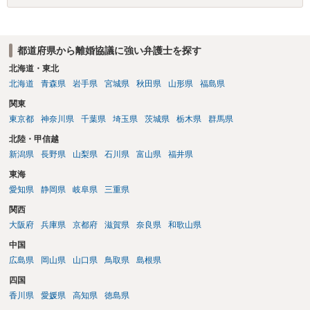
都道府県から離婚協議に強い弁護士を探す
北海道・東北
北海道
青森県
岩手県
宮城県
秋田県
山形県
福島県
関東
東京都
神奈川県
千葉県
埼玉県
茨城県
栃木県
群馬県
北陸・甲信越
新潟県
長野県
山梨県
石川県
富山県
福井県
東海
愛知県
静岡県
岐阜県
三重県
関西
大阪府
兵庫県
京都府
滋賀県
奈良県
和歌山県
中国
広島県
岡山県
山口県
鳥取県
島根県
四国
香川県
愛媛県
高知県
徳島県