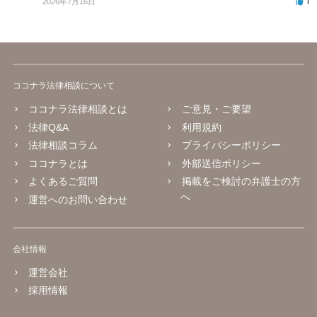
1
2026年7月16日
ココナラ法律相談について
ココナラ法律相談とは
ご意見・ご要望
法律Q&A
利用規約
法律相談コラム
プライバシーポリシー
ココナラとは
外部送信ポリシー
よくあるご質問
掲載をご検討の弁護士の方
へ
運営へのお問い合わせ
会社情報
運営会社
採用情報