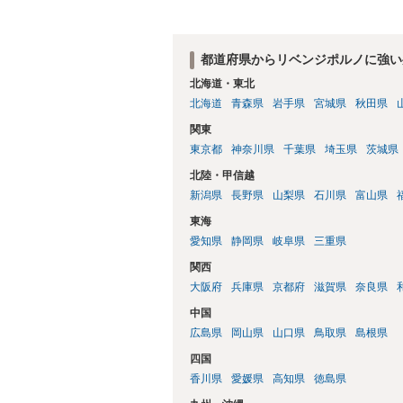
都道府県からリベンジポルノに強い
北海道・東北
北海道
青森県
岩手県
宮城県
秋田県
関東
東京都
神奈川県
千葉県
埼玉県
茨城県
北陸・甲信越
新潟県
長野県
山梨県
石川県
富山県
東海
愛知県
静岡県
岐阜県
三重県
関西
大阪府
兵庫県
京都府
滋賀県
奈良県
中国
広島県
岡山県
山口県
鳥取県
島根県
四国
香川県
愛媛県
高知県
徳島県