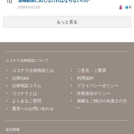
10
退職勧奨に応じなければならないのか
6
2026年6月12日
もっと見る
ココナラ法律相談について
ココナラ法律相談とは
ご意見・ご要望
法律Q&A
利用規約
法律相談コラム
プライバシーポリシー
ココナラとは
外部送信ポリシー
よくあるご質問
掲載をご検討の弁護士の方
へ
運営へのお問い合わせ
会社情報