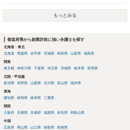
いて弁護士に依頼を検討されてください。
もっとみる
都道府県から副業詐欺に強い弁護士を探す
北海道・東北
北海道
青森県
岩手県
宮城県
秋田県
山形県
福島県
関東
東京都
神奈川県
千葉県
埼玉県
茨城県
栃木県
群馬県
北陸・甲信越
新潟県
長野県
山梨県
石川県
富山県
福井県
東海
愛知県
静岡県
岐阜県
三重県
関西
大阪府
兵庫県
京都府
滋賀県
奈良県
和歌山県
中国
広島県
岡山県
山口県
鳥取県
島根県