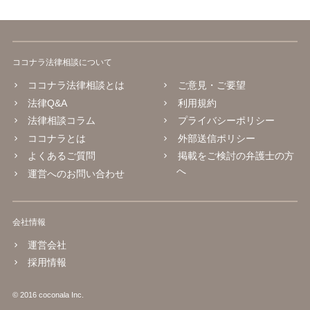
ココナラ法律相談について
ココナラ法律相談とは
ご意見・ご要望
法律Q&A
利用規約
法律相談コラム
プライバシーポリシー
ココナラとは
外部送信ポリシー
よくあるご質問
掲載をご検討の弁護士の方
へ
運営へのお問い合わせ
会社情報
運営会社
採用情報
© 2016 coconala Inc.