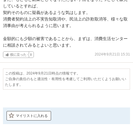
しているとすれば、

契約そのものに疑義があるような気はします。

消費者契約法上の不実告知取消や、民法上の詐欺取消等、様々な取
消事由が考えられるように思います。

金額的にも少額の被害であることから、まずは、消費生活センター
に相談されてみるとよいと思います。
2024年9月21日 15:31
役に立った
0
この投稿は、2024年9月21日時点の情報です。
ご自身の責任のもと適法性・有用性を考慮してご利用いただくようお願いい
たします。
マイリストに入れる