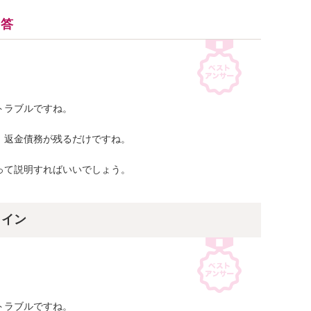
回答
ラブルですね。

返金債務が残るだけですね。

て説明すればいいでしょう。

ライン
ラブルですね。
