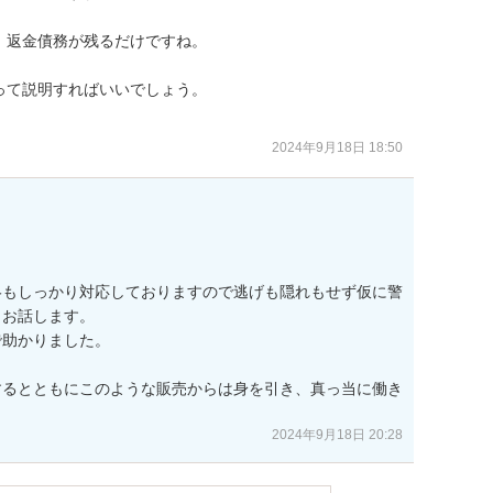
返金債務が残るだけですね。

て説明すればいいでしょう。

2024年9月18日 18:50
絡もしっかり対応しておりますので逃げも隠れもせず仮に警
お話します。

助かりました。

するとともにこのような販売からは身を引き、真っ当に働き
2024年9月18日 20:28