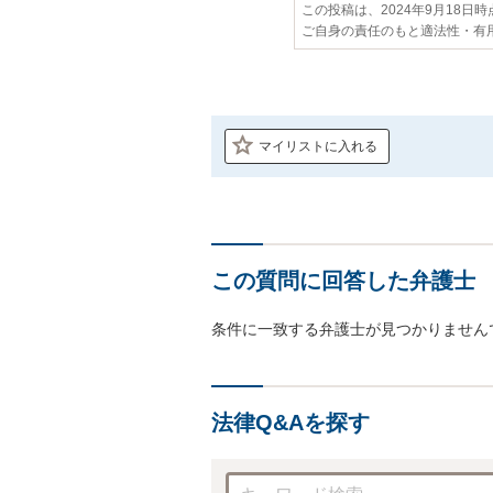
この投稿は、2024年9月18日
ご自身の責任のもと適法性・有
マイリストに入れる
この質問に回答した弁護士
条件に一致する弁護士が見つかりません
法律Q&Aを探す