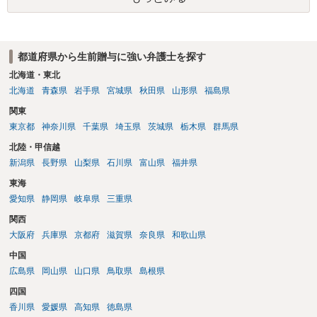
事情を話して相談された方がよいと思います。
都道府県から生前贈与に強い弁護士を探す
北海道・東北
北海道
青森県
岩手県
宮城県
秋田県
山形県
福島県
関東
東京都
神奈川県
千葉県
埼玉県
茨城県
栃木県
群馬県
北陸・甲信越
新潟県
長野県
山梨県
石川県
富山県
福井県
東海
愛知県
静岡県
岐阜県
三重県
関西
大阪府
兵庫県
京都府
滋賀県
奈良県
和歌山県
中国
広島県
岡山県
山口県
鳥取県
島根県
四国
香川県
愛媛県
高知県
徳島県