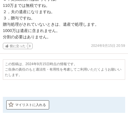
110万までは無税ですね。

２，夫の遺産になりますね。

３，贈与ですね。

贈与処理がされていないときは、遺産で処理します。

1000万は遺産に含まれません。

分割の必要はありません。
2024年9月15日 20:59
役に立った
0
この投稿は、2024年9月15日時点の情報です。
ご自身の責任のもと適法性・有用性を考慮してご利用いただくようお願いい
たします。
マイリストに入れる