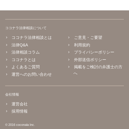
ココナラ法律相談について
ココナラ法律相談とは
ご意見・ご要望
法律Q&A
利用規約
法律相談コラム
プライバシーポリシー
ココナラとは
外部送信ポリシー
よくあるご質問
掲載をご検討の弁護士の方
へ
運営へのお問い合わせ
会社情報
運営会社
採用情報
© 2016 coconala Inc.