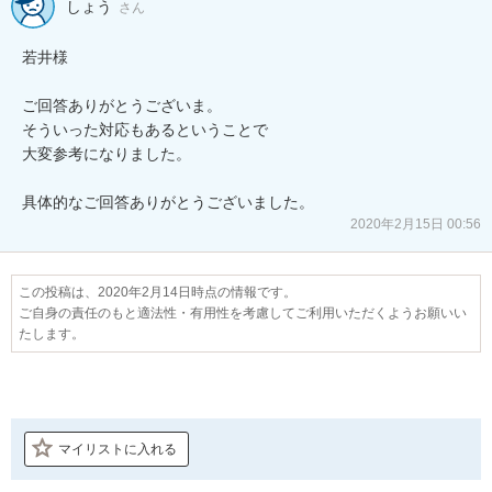
しょう
さん
若井様

ご回答ありがとうございま。

そういった対応もあるということで

大変参考になりました。

具体的なご回答ありがとうございました。
2020年2月15日 00:56
この投稿は、2020年2月14日時点の情報です。
ご自身の責任のもと適法性・有用性を考慮してご利用いただくようお願いい
たします。
マイリストに入れる