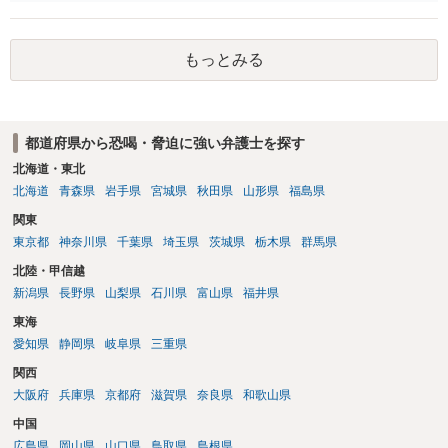
もっとみる
都道府県から恐喝・脅迫に強い弁護士を探す
北海道・東北
北海道
青森県
岩手県
宮城県
秋田県
山形県
福島県
関東
東京都
神奈川県
千葉県
埼玉県
茨城県
栃木県
群馬県
北陸・甲信越
新潟県
長野県
山梨県
石川県
富山県
福井県
東海
愛知県
静岡県
岐阜県
三重県
関西
大阪府
兵庫県
京都府
滋賀県
奈良県
和歌山県
中国
広島県
岡山県
山口県
鳥取県
島根県