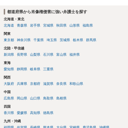
都道府県から肖像権侵害に強い弁護士を探す
北海道・東北
北海道
青森県
岩手県
宮城県
秋田県
山形県
福島県
関東
東京都
神奈川県
千葉県
埼玉県
茨城県
栃木県
群馬県
北陸・甲信越
新潟県
長野県
山梨県
石川県
富山県
福井県
東海
愛知県
静岡県
岐阜県
三重県
関西
大阪府
兵庫県
京都府
滋賀県
奈良県
和歌山県
中国
広島県
岡山県
山口県
鳥取県
島根県
四国
香川県
愛媛県
高知県
徳島県
九州・沖縄
福岡県
佐賀県
長崎県
熊本県
大分県
宮崎県
鹿児島県
沖縄県