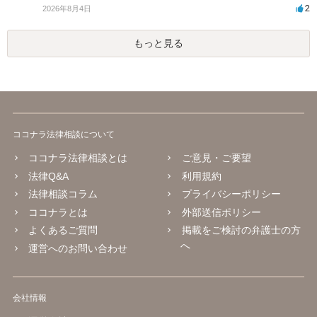
2
2026年8月4日
もっと見る
ココナラ法律相談について
ココナラ法律相談とは
ご意見・ご要望
法律Q&A
利用規約
法律相談コラム
プライバシーポリシー
ココナラとは
外部送信ポリシー
よくあるご質問
掲載をご検討の弁護士の方
へ
運営へのお問い合わせ
会社情報