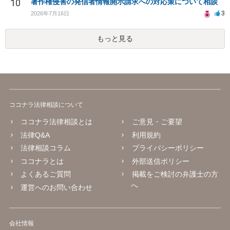
10
著作権侵害の発信者情報開示請求への対応策について相談
3
2026年7月16日
もっと見る
ココナラ法律相談について
ココナラ法律相談とは
ご意見・ご要望
法律Q&A
利用規約
法律相談コラム
プライバシーポリシー
ココナラとは
外部送信ポリシー
よくあるご質問
掲載をご検討の弁護士の方
へ
運営へのお問い合わせ
会社情報