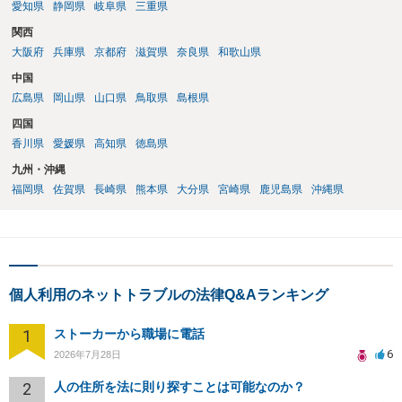
愛知県
静岡県
岐阜県
三重県
関西
大阪府
兵庫県
京都府
滋賀県
奈良県
和歌山県
中国
広島県
岡山県
山口県
鳥取県
島根県
四国
香川県
愛媛県
高知県
徳島県
九州・沖縄
福岡県
佐賀県
長崎県
熊本県
大分県
宮崎県
鹿児島県
沖縄県
個人利用のネットトラブルの法律Q&Aランキング
1
ストーカーから職場に電話
6
2026年7月28日
2
人の住所を法に則り探すことは可能なのか？