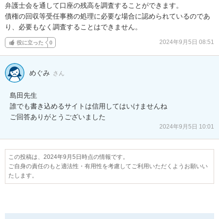
弁護士会を通して口座の残高を調査することができます。

債権の回収等受任事務の処理に必要な場合に認められているのであ
り、必要もなく調査することはできません。
2024年9月5日 08:51
役に立った
0
めぐみ
さん
島田先生

誰でも書き込めるサイトは信用してはいけませんね

ご回答ありがとうございました
2024年9月5日 10:01
この投稿は、2024年9月5日時点の情報です。
ご自身の責任のもと適法性・有用性を考慮してご利用いただくようお願いい
たします。