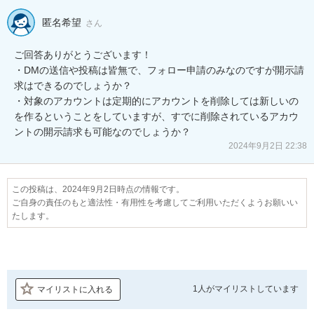
匿名希望
さん
ご回答ありがとうございます！

・DMの送信や投稿は皆無で、フォロー申請のみなのですが開示請
求はできるのでしょうか？

・対象のアカウントは定期的にアカウントを削除しては新しいの
を作るということをしていますが、すでに削除されているアカウ
ントの開示請求も可能なのでしょうか？
2024年9月2日 22:38
この投稿は、2024年9月2日時点の情報です。
ご自身の責任のもと適法性・有用性を考慮してご利用いただくようお願いい
たします。
1人が
マイリストしています
マイリストに入れる