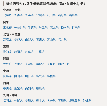
都道府県から発信者情報開示請求に強い弁護士を探す
北海道・東北
北海道
青森県
岩手県
宮城県
秋田県
山形県
福島県
関東
東京都
神奈川県
千葉県
埼玉県
茨城県
栃木県
群馬県
北陸・甲信越
新潟県
長野県
山梨県
石川県
富山県
福井県
東海
愛知県
静岡県
岐阜県
三重県
関西
大阪府
兵庫県
京都府
滋賀県
奈良県
和歌山県
中国
広島県
岡山県
山口県
鳥取県
島根県
四国
香川県
愛媛県
高知県
徳島県
九州・沖縄
福岡県
佐賀県
長崎県
熊本県
大分県
宮崎県
鹿児島県
沖縄県