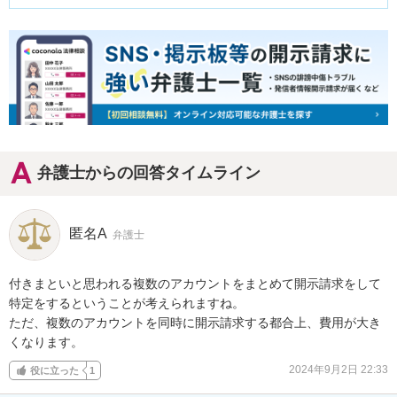
弁護士からの回答タイムライン
匿名A
弁護士
付きまといと思われる複数のアカウントをまとめて開示請求をして
特定をするということが考えられますね。

ただ、複数のアカウントを同時に開示請求する都合上、費用が大き
くなります。
2024年9月2日 22:33
役に立った
1