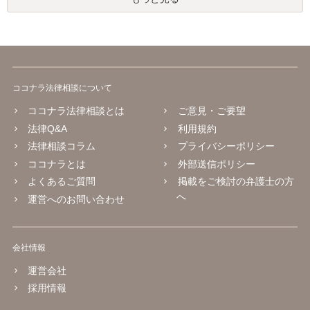
ココナラ法律相談について
ココナラ法律相談とは
ご意見・ご要望
法律Q&A
利用規約
法律相談コラム
プライバシーポリシー
ココナラとは
外部送信ポリシー
よくあるご質問
掲載をご検討の弁護士の方
へ
運営へのお問い合わせ
会社情報
運営会社
採用情報