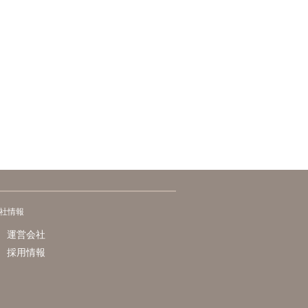
社情報
運営会社
採用情報