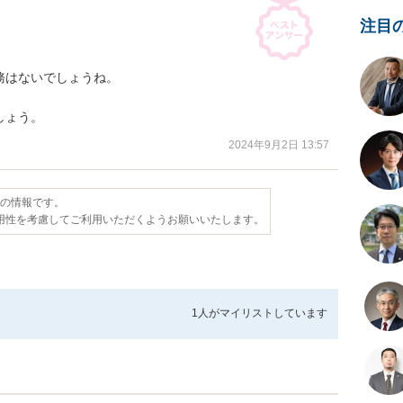
注目
はないでしょうね。

しょう。
2024年9月2日 13:57
点の情報です。
用性を考慮してご利用いただくようお願いいたします。
1人が
マイリストしています