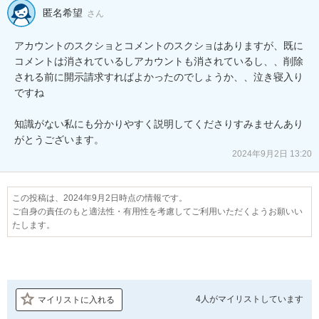
匿名希望
さん
アカウントのスクショとコメントのスクショはありますが、既に
コメントは消されているしアカウントも消されているし、、削除
される前に開示請求すればよかったのでしょうか、、泣き寝入り
ですね

知識がない私にも分かりやすく説明してくださりすみませんあり
がとうございます。
2024年9月2日 13:20
この投稿は、2024年9月2日時点の情報です。
ご自身の責任のもと適法性・有用性を考慮してご利用いただくようお願いい
たします。
4人が
マイリストしています
マイリストに入れる