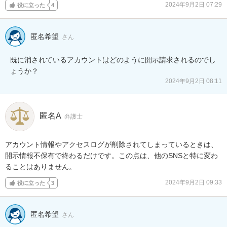
2024年9月2日 07:29
役に立った
4
匿名希望
さん
既に消されているアカウントはどのように開示請求されるのでし
ょうか？
2024年9月2日 08:11
匿名A
弁護士
アカウント情報やアクセスログが削除されてしまっているときは、
開示情報不保有で終わるだけです。この点は、他のSNSと特に変わ
ることはありません。
2024年9月2日 09:33
役に立った
3
匿名希望
さん